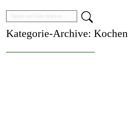
Search:
Kategorie-Archive:
Kochen