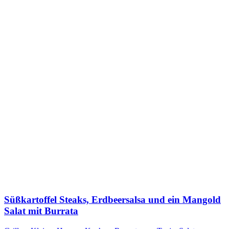
Süßkartoffel Steaks, Erdbeersalsa und ein Mangold
Salat mit Burrata