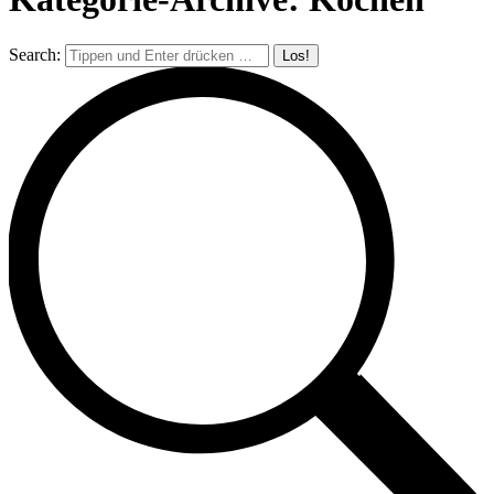
Search: