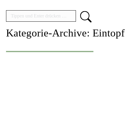
Search:
Kategorie-Archive:
Eintopf