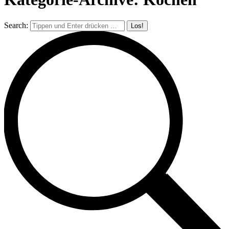
Search: