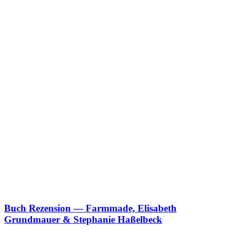
Buch Rezension — Farmmade, Elisabeth
Grundmauer
&
Stephanie Haßelbeck