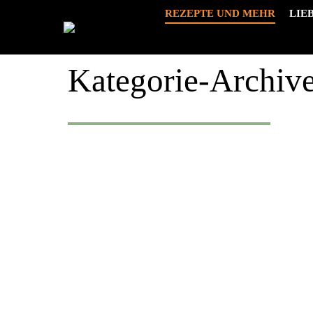
REZEPTE UND MEHR
LIE
Kategorie-Archiv