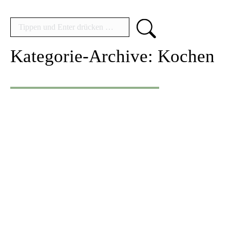
Search:
Kategorie-Archive:
Kochen