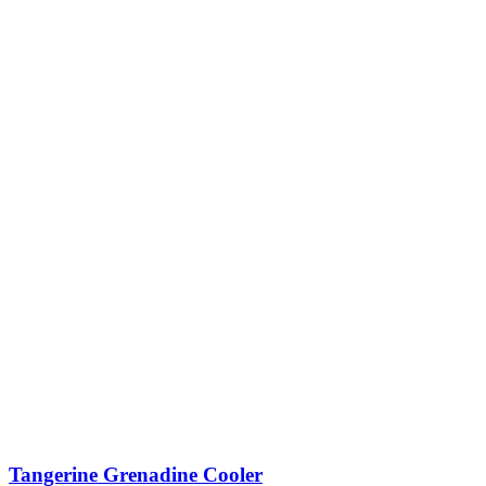
Tangerine Grenadine Cooler