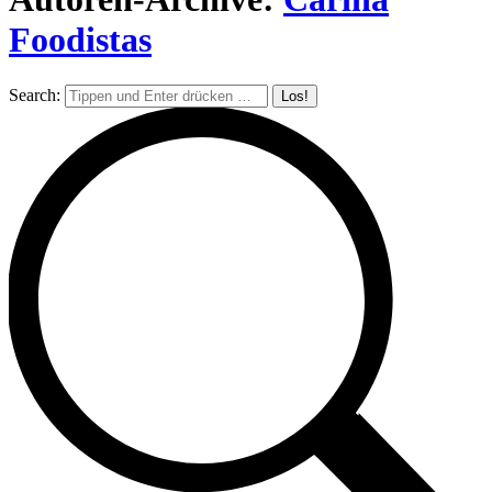
Foodistas
Search: