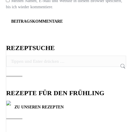
Meinen Namen, E-Mail und Website in diesem Browser speichern,
bis ich wieder kommentiere.
BEITRAGSKOMMENTARE
REZEPTSUCHE
Search:
REZEPTE FÜR DEN FRÜHLING
ZU UNSEREN REZEPTEN