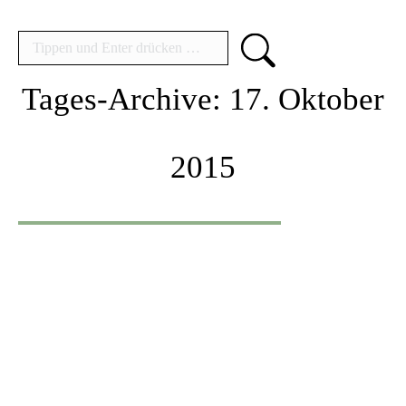
Search:
Tages-Archive:
17. Oktober
2015