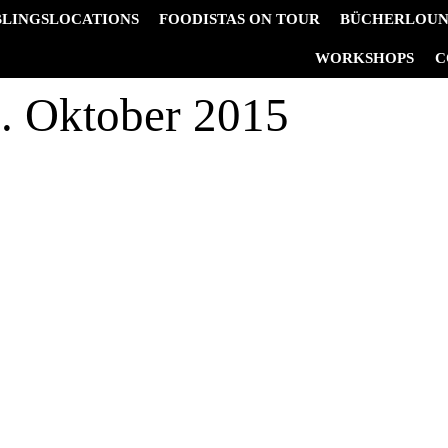
BLINGSLOCATIONS
FOODISTAS ON TOUR
BÜCHERLOU
&
WORKSHOPS
C
. Oktober 2015