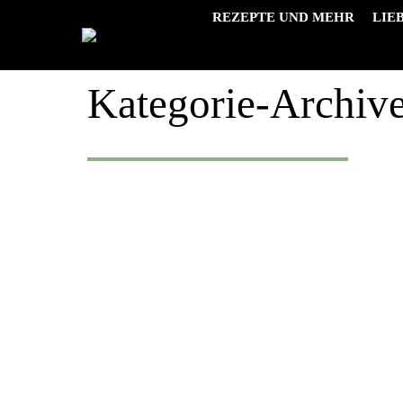
REZEPTE UND MEHR
LIE
Kategorie-Archiv