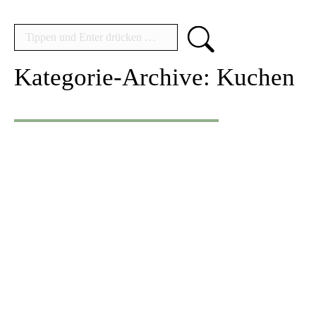
Search:
Kategorie-Archive:
Kuchen