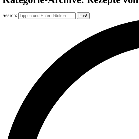
Search: