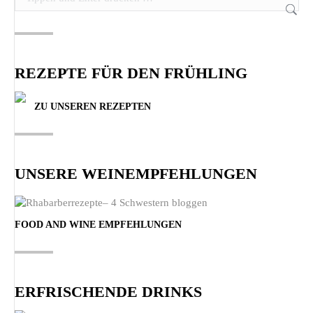
REZEPTE FÜR DEN FRÜHLING
ZU UNSEREN REZEPTEN
UNSERE WEINEMPFEHLUNGEN
FOOD AND WINE EMPFEHLUNGEN
ERFRISCHENDE DRINKS