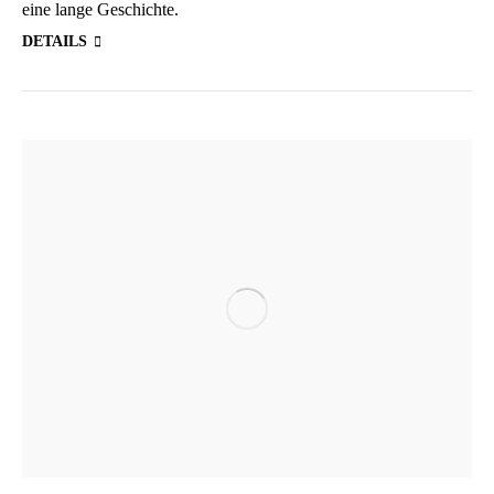
eine lan­ge Geschichte.
DETAILS