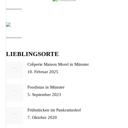
LIEBLINGSORTE
Crêperie Maison Morel in Münster
10. Februar 2025
Foodistas in Münster
5. September 2023
Frühstücken im Pankratiushof
7. Oktober 2020