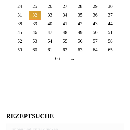
24
25
26
27
28
29
30
31
32
33
34
35
36
37
38
39
40
41
42
43
44
45
46
47
48
49
50
51
52
53
54
55
56
57
58
59
60
61
62
63
64
65
66
→
REZEPTSUCHE
Search: