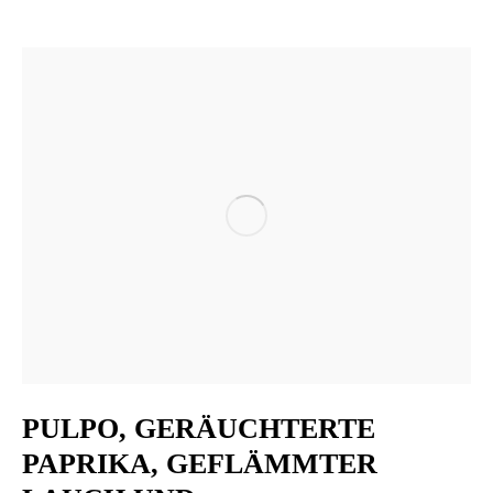
PULPO, GERÄUCHTERTE
PAPRIKA, GEFLÄMMTER