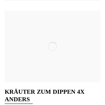
KRÄUTER ZUM DIPPEN 4X
ANDERS