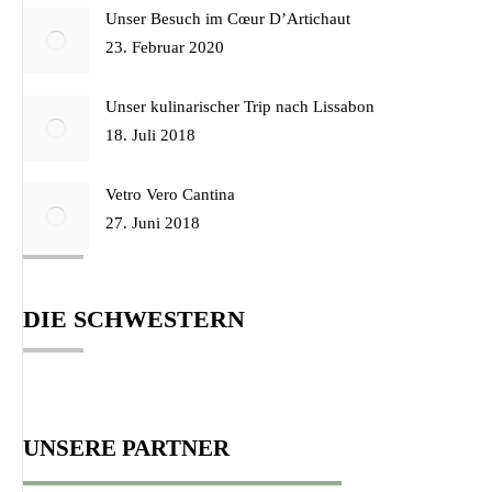
Unser Besuch im Cœur D’Artichaut
23. Februar 2020
Unser kulinarischer Trip nach Lissabon
18. Juli 2018
Vetro Vero Cantina
27. Juni 2018
DIE SCHWESTERN
UNSERE PARTNER