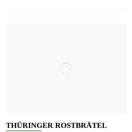
THÜRINGER ROSTBRÄTEL