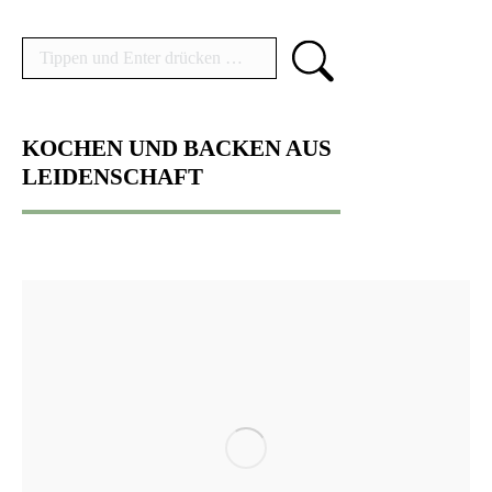
Search:
KOCHEN UND BACKEN AUS
LEIDENSCHAFT