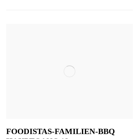
FOODISTAS-FAMILIEN-BBQ