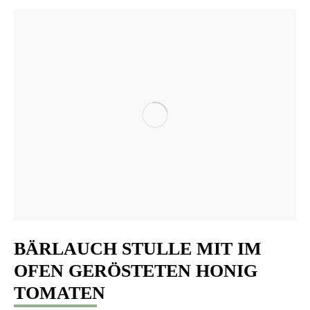
BÄRLAUCH STULLE MIT IM
OFEN GERÖSTETEN HONIG
TOMATEN