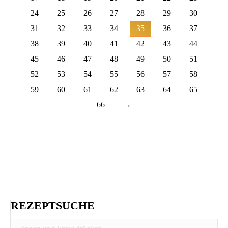
24
25
26
27
28
29
30
31
32
33
34
35
36
37
38
39
40
41
42
43
44
45
46
47
48
49
50
51
52
53
54
55
56
57
58
59
60
61
62
63
64
65
66
→
REZEPTSUCHE
Search: