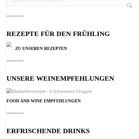
REZEPTE FÜR DEN FRÜHLING
ZU UNSEREN REZEPTEN
UNSERE WEINEMPFEHLUNGEN
FOOD AND WINE EMPFEHLUNGEN
ERFRISCHENDE DRINKS