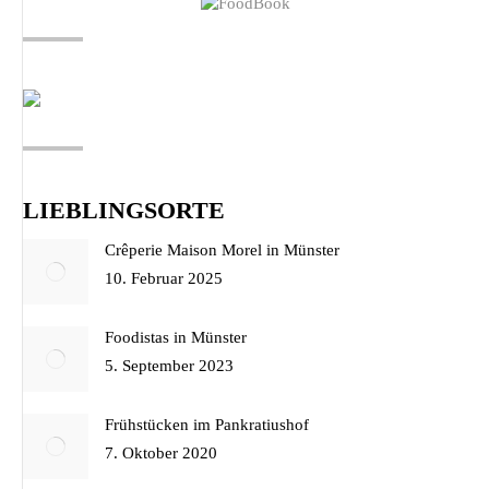
LIEBLINGSORTE
Crêperie Maison Morel in Münster
10. Februar 2025
Foodistas in Münster
5. September 2023
Frühstücken im Pankratiushof
7. Oktober 2020