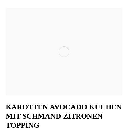
KAROTTEN AVOCADO KUCHEN
MIT SCHMAND ZITRONEN
TOPPING