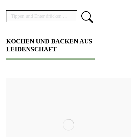
Search:
KOCHEN UND BACKEN AUS
LEIDENSCHAFT