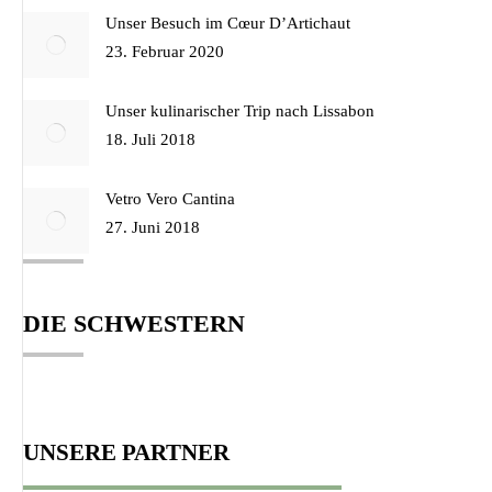
Unser Besuch im Cœur D’Artichaut
23. Februar 2020
Unser kulinarischer Trip nach Lissabon
18. Juli 2018
Vetro Vero Cantina
27. Juni 2018
DIE SCHWESTERN
UNSERE PARTNER