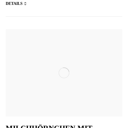
DETAILS