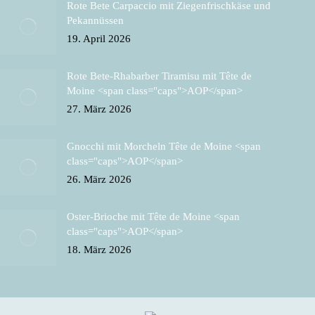
Rote Bete Carpaccio mit Ziegenfrischkäse und
Pekannüssen
19. April 2026
Rote Bete-Rhabarber Tiramisu mit Tête de
Moine <span class="caps">AOP</span>
27. März 2026
Gnocchi mit Morcheln Tête de Moine <span
class="caps">AOP</span>
26. März 2026
Oster-Brioche mit Tête de Moine <span
class="caps">AOP</span>
18. März 2026