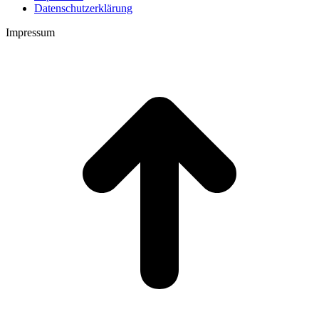
Datenschutzerklärung
Impressum