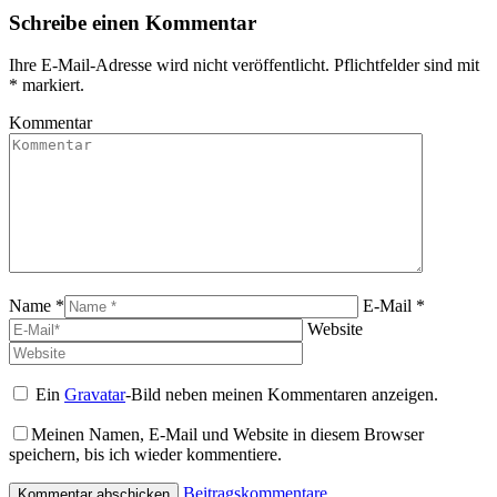
Schreibe einen Kommentar
Ihre E-Mail-Adresse wird nicht veröffentlicht. Pflichtfelder sind mit
*
markiert.
Kommentar
Name *
E-Mail *
Website
Ein
Gravatar
-Bild neben meinen Kommentaren anzeigen.
Meinen Namen, E-Mail und Website in diesem Browser
speichern, bis ich wieder kommentiere.
Beitragskommentare