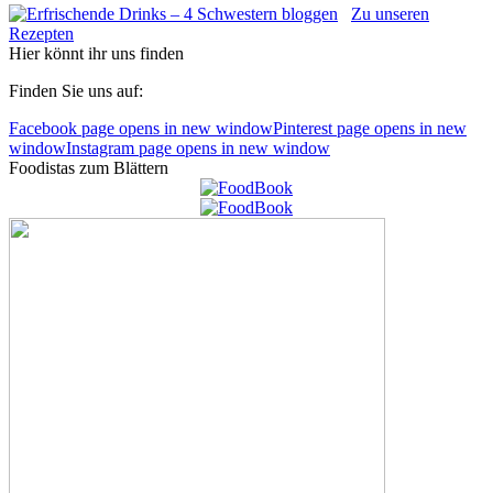
Zu unseren
Rezepten
Hier könnt ihr uns finden
Finden Sie uns auf:
Facebook page opens in new window
Pinterest page opens in new
window
Instagram page opens in new window
Foodistas zum Blättern