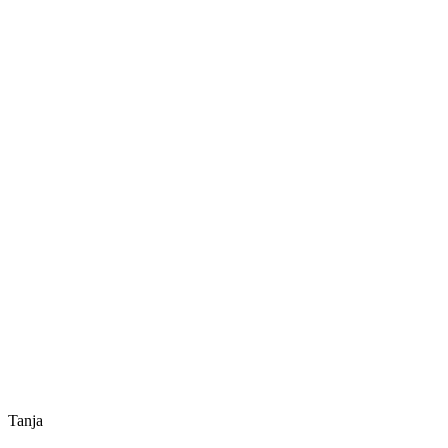
Tanja