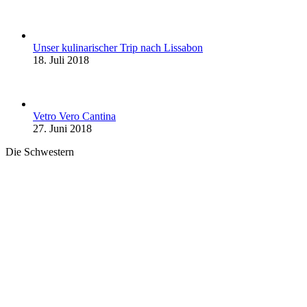
Unser kulinarischer Trip nach Lissabon
18. Juli 2018
Vetro Vero Cantina
27. Juni 2018
Die Schwestern