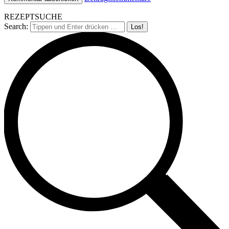
REZEPTSUCHE
Search: