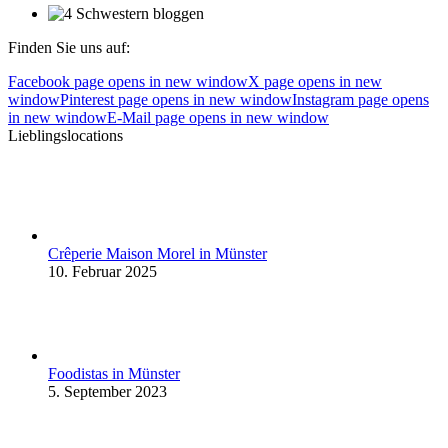
Finden Sie uns auf:
Facebook page opens in new window
X page opens in new
window
Pinterest page opens in new window
Instagram page opens
in new window
E-Mail page opens in new window
Lieblingslocations
Crêperie Maison Morel in Münster
10. Februar 2025
Foodistas in Münster
5. September 2023