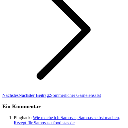
Nächstes
Nächster Beitrag:
Sommerlicher Garnelensalat
Ein Kommentar
Pingback:
Wie mache ich Samosas, Samoas selbst machen,
Rezept für Samosas › foodistas.de