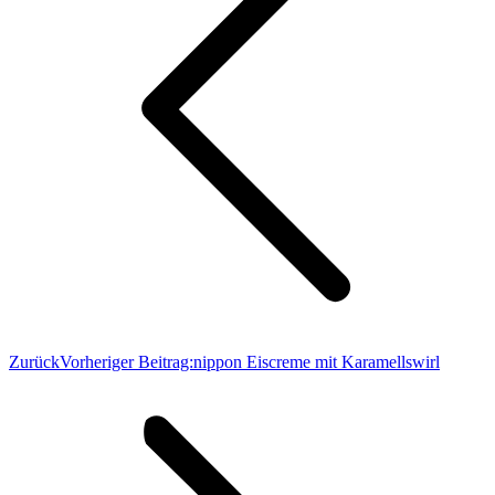
Zurück
Vorheriger Beitrag:
nippon Eiscreme mit Karamellswirl