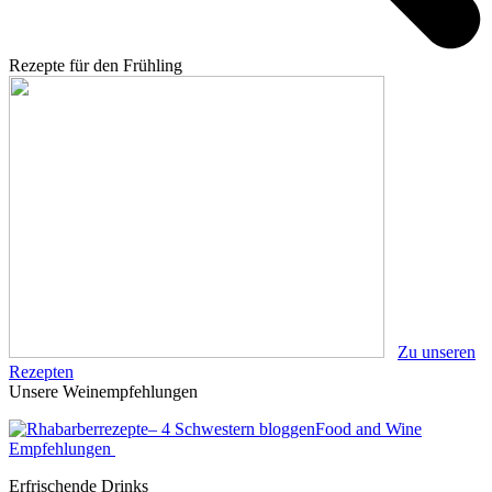
Rezepte für den Frühling
Zu unseren
Rezepten
Unsere Weinempfehlungen
Food and Wine
Empfehlungen
Erfrischende Drinks