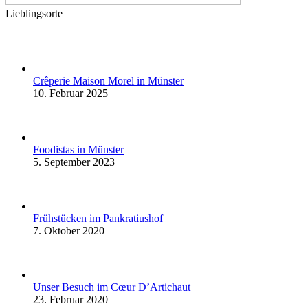
Lieblingsorte
Crêperie Maison Morel in Münster
10. Februar 2025
Foodistas in Münster
5. September 2023
Frühstücken im Pankratiushof
7. Oktober 2020
Unser Besuch im Cœur D’Artichaut
23. Februar 2020