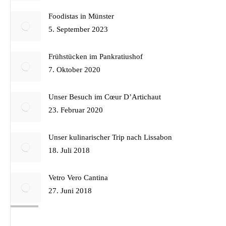
Foodistas in Münster
5. September 2023
Frühstücken im Pankratiushof
7. Oktober 2020
Unser Besuch im Cœur D’Artichaut
23. Februar 2020
Unser kulinarischer Trip nach Lissabon
18. Juli 2018
Vetro Vero Cantina
27. Juni 2018