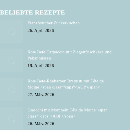
BELIEBTE REZEPTE
Französischer Zuckerkuchen
26. April 2026
Rote Bete Carpaccio mit Ziegenfrischkäse und
Pekannüssen
19. April 2026
Rote Bete-Rhabarber Tiramisu mit Tête de
Moine <span class="caps">AOP</span>
27. März 2026
Gnocchi mit Morcheln Tête de Moine <span
class="caps">AOP</span>
26. März 2026