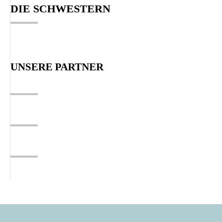
DIE SCHWESTERN
UNSERE PARTNER