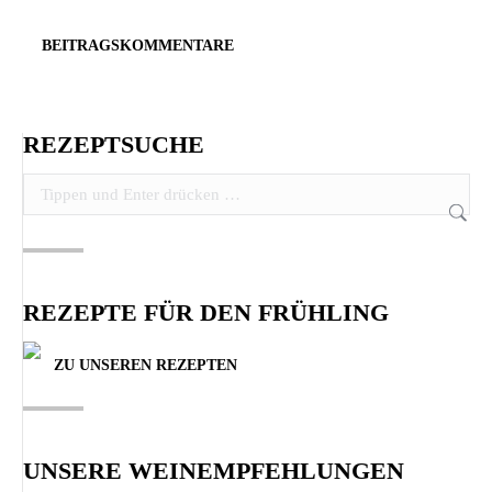
BEITRAGSKOMMENTARE
REZEPTSUCHE
Search:
REZEPTE FÜR DEN FRÜHLING
ZU UNSEREN REZEPTEN
UNSERE WEINEMPFEHLUNGEN