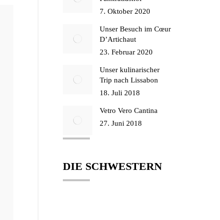
7. Oktober 2020
Unser Besuch im Cœur
D’Artichaut
23. Februar 2020
Unser kulinarischer
Trip nach Lissabon
18. Juli 2018
Vetro Vero Cantina
27. Juni 2018
DIE SCHWESTERN