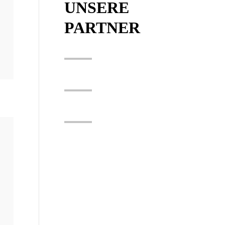
UNSERE
PARTNER