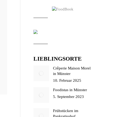
LIEBLINGSORTE
Crêperie Maison Morel
in Münster
10. Februar 2025
Foodistas in Münster
5. September 2023
Frühstücken im
Pankratiushof