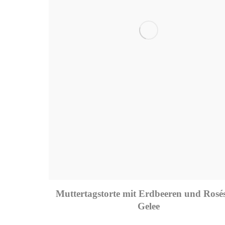
Muttertagstorte mit Erdbeeren und Rosés
Gelee