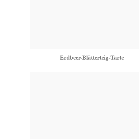
Erdbeer-Blätterteig-Tarte