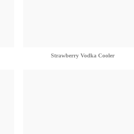
Strawberry Vodka Cooler