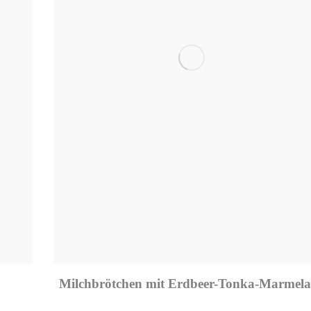
Milchbrötchen mit Erdbeer-Tonka-Marmel