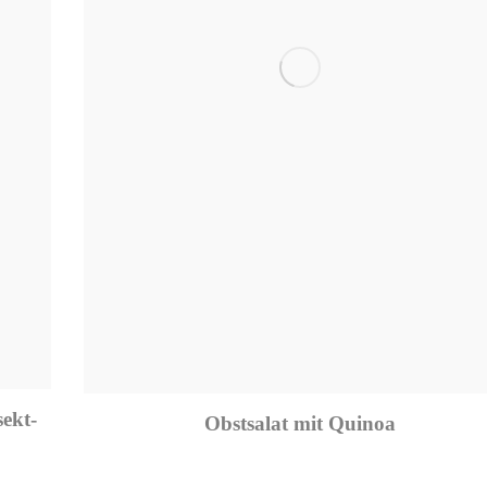
ekt-
Obstsalat mit Quinoa