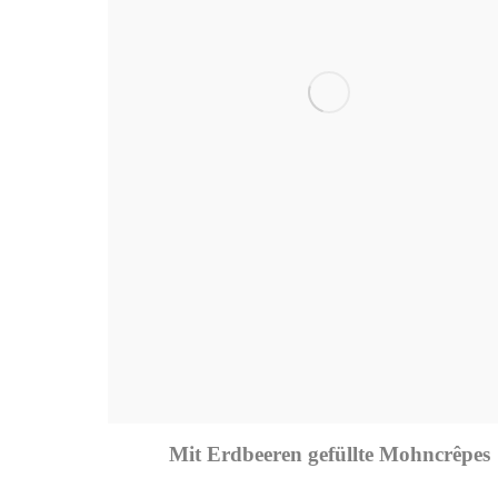
Mit Erdbeeren gefüllte Mohncrêpes