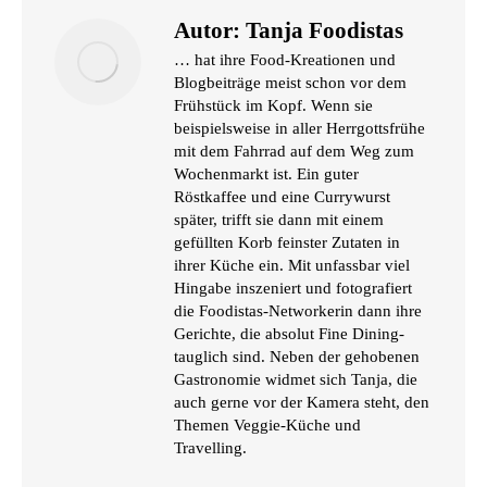
Autor:
Tanja Foodistas
… hat ihre Food-Kreationen und
Blogbeiträge meist schon vor dem
Frühstück im Kopf. Wenn sie
beispielsweise in aller Herrgottsfrühe
mit dem Fahrrad auf dem Weg zum
Wochenmarkt ist. Ein guter
Röstkaffee und eine Currywurst
später, trifft sie dann mit einem
gefüllten Korb feinster Zutaten in
ihrer Küche ein. Mit unfassbar viel
Hingabe inszeniert und fotografiert
die Foodistas-Networkerin dann ihre
Gerichte, die absolut Fine Dining-
tauglich sind. Neben der gehobenen
Gastronomie widmet sich Tanja, die
auch gerne vor der Kamera steht, den
Themen Veggie-Küche und
Travelling.