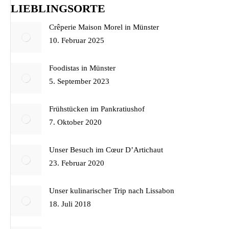
LIEBLINGSORTE
Crêperie Maison Morel in Münster
10. Februar 2025
Foodistas in Münster
5. September 2023
Frühstücken im Pankratiushof
7. Oktober 2020
Unser Besuch im Cœur D’Artichaut
23. Februar 2020
Unser kulinarischer Trip nach Lissabon
18. Juli 2018