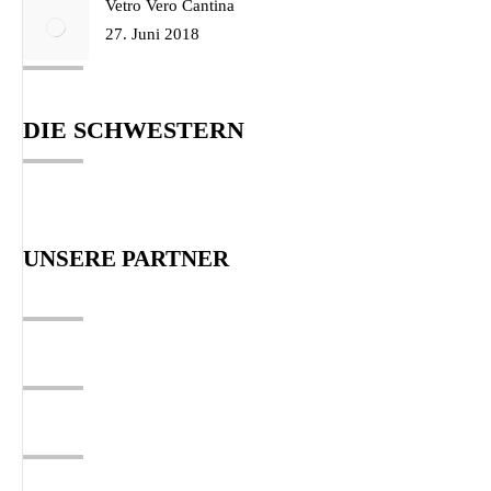
Vetro Vero Cantina
27. Juni 2018
DIE SCHWESTERN
UNSERE PARTNER