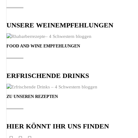
UNSERE WEINEMPFEHLUNGEN
FOOD AND WINE EMPFEHLUNGEN
ERFRISCHENDE DRINKS
ZU UNSEREN REZEPTEN
HIER KÖNNT IHR UNS FINDEN
Finden Sie uns auf: