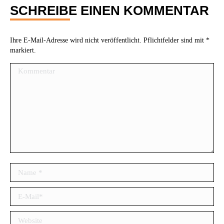
SCHREIBE EINEN KOMMENTAR
Ihre E-Mail-Adresse wird nicht veröffentlicht. Pflichtfelder sind mit
*
markiert.
Kommentar
Name *
E-Mail *
Website