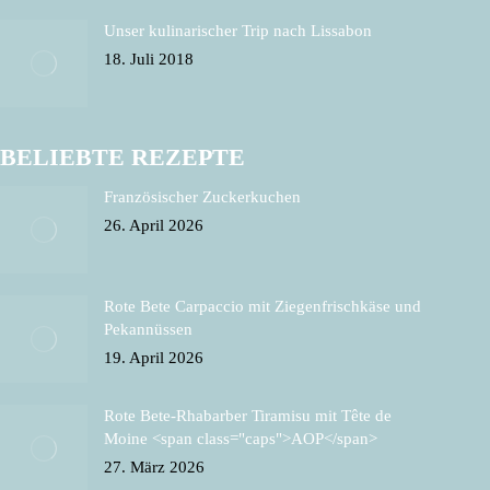
Unser kulinarischer Trip nach Lissabon
18. Juli 2018
BELIEBTE REZEPTE
Französischer Zuckerkuchen
26. April 2026
Rote Bete Carpaccio mit Ziegenfrischkäse und
Pekannüssen
19. April 2026
Rote Bete-Rhabarber Tiramisu mit Tête de
Moine <span class="caps">AOP</span>
27. März 2026