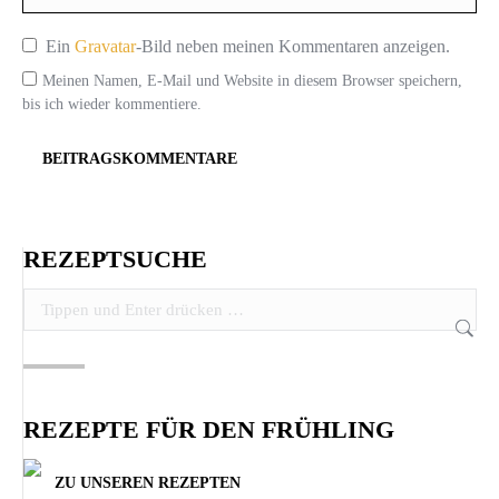
Ein
Gravatar
-Bild neben meinen Kommentaren anzeigen.
Meinen Namen, E-Mail und Website in diesem Browser speichern,
bis ich wieder kommentiere.
BEITRAGSKOMMENTARE
REZEPTSUCHE
Search:
REZEPTE FÜR DEN FRÜHLING
ZU UNSEREN REZEPTEN