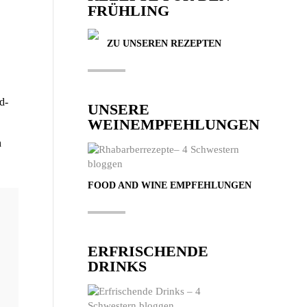
FRÜHLING
ZU UNSEREN REZEPTEN
nd­
UNSERE
WEINEMPFEHLUNGEN
h
FOOD AND WINE EMPFEHLUNGEN
ERFRISCHENDE
DRINKS