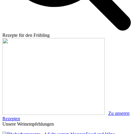
Rezepte für den Frühling
Zu unseren
Rezepten
Unsere Weinempfehlungen