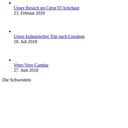
Unser Besuch im Cœur D’Artichaut
23. Februar 2020
Unser kulinarischer Trip nach Lissabon
18. Juli 2018
Vetro Vero Cantina
27. Juni 2018
Die Schwestern