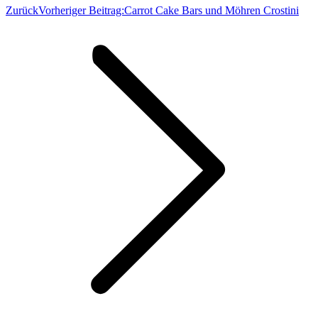
Zurück
Vorheriger Beitrag:
Carrot Cake Bars und Möhren Crostini