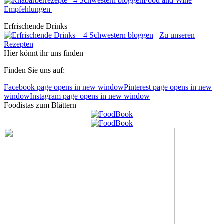
Food and Wine
Empfehlungen
Erfrischende Drinks
Zu unseren
Rezepten
Hier könnt ihr uns finden
Finden Sie uns auf:
Facebook page opens in new window
Pinterest page opens in new
window
Instagram page opens in new window
Foodistas zum Blättern