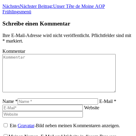
Nächstes
Nächster Beitrag:
Unser Tête de Moine
AOP
Frühlingsmenü
Schreibe einen Kommentar
Ihre E-Mail-Adresse wird nicht veröffentlicht. Pflichtfelder sind mit
*
markiert.
Kommentar
Name *
E-Mail *
Website
Ein
Gravatar
-Bild neben meinen Kommentaren anzeigen.