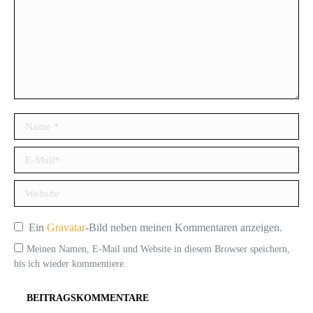
Name *
E-Mail *
Website
Ein
Gravatar
-Bild neben meinen Kommentaren anzeigen.
Meinen Namen, E-Mail und Website in diesem Browser speichern,
bis ich wieder kommentiere.
BEITRAGSKOMMENTARE