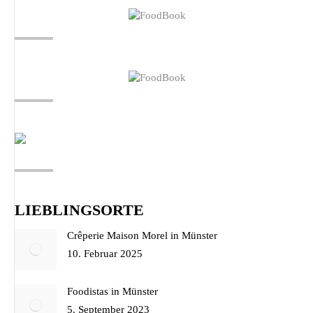
LIEBLINGSORTE
Crêperie Maison Morel in Münster
10. Februar 2025
Foodistas in Münster
5. September 2023