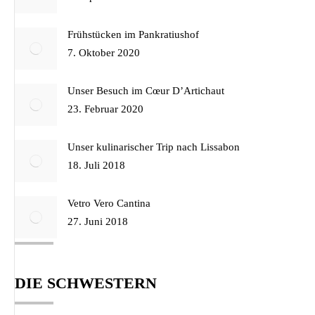
Frühstücken im Pankratiushof
7. Oktober 2020
Unser Besuch im Cœur D’Artichaut
23. Februar 2020
Unser kulinarischer Trip nach Lissabon
18. Juli 2018
Vetro Vero Cantina
27. Juni 2018
DIE SCHWESTERN