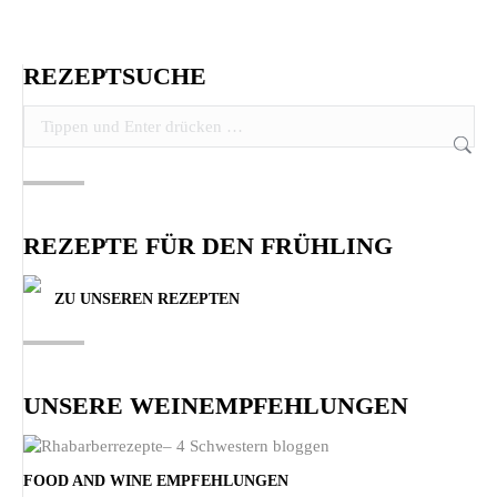
REZEPTSUCHE
Search:
REZEPTE FÜR DEN FRÜHLING
ZU UNSEREN REZEPTEN
UNSERE WEINEMPFEHLUNGEN
FOOD AND WINE EMPFEHLUNGEN