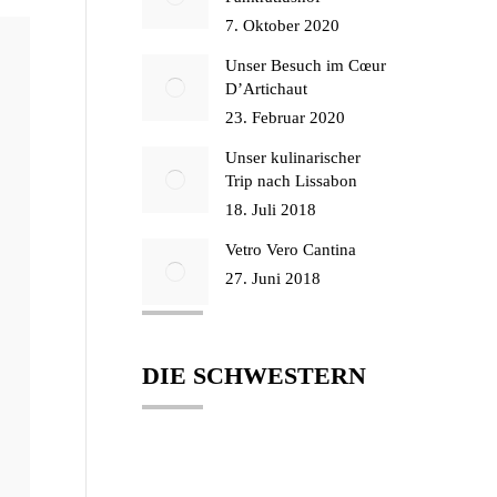
7. Oktober 2020
Unser Besuch im Cœur
D’Artichaut
23. Februar 2020
Unser kulinarischer
Trip nach Lissabon
18. Juli 2018
Vetro Vero Cantina
27. Juni 2018
DIE SCHWESTERN