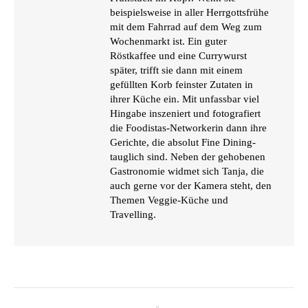
beispielsweise in aller Herrgottsfrühe
mit dem Fahrrad auf dem Weg zum
Wochenmarkt ist. Ein guter
Röstkaffee und eine Currywurst
später, trifft sie dann mit einem
gefüllten Korb feinster Zutaten in
ihrer Küche ein. Mit unfassbar viel
Hingabe inszeniert und fotografiert
die Foodistas-Networkerin dann ihre
Gerichte, die absolut Fine Dining-
tauglich sind. Neben der gehobenen
Gastronomie widmet sich Tanja, die
auch gerne vor der Kamera steht, den
Themen Veggie-Küche und
Travelling.
KOMMENTARNAVIGATION