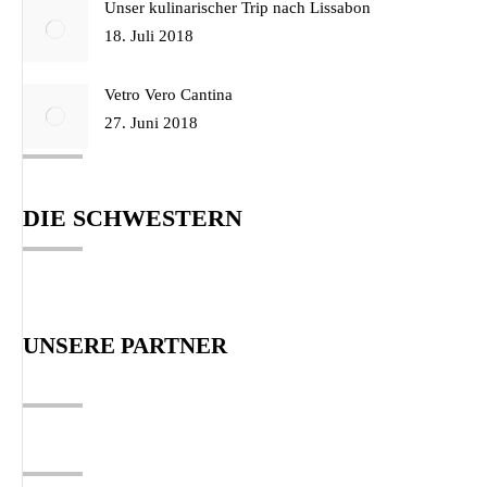
Unser kulinarischer Trip nach Lissabon
18. Juli 2018
Vetro Vero Cantina
27. Juni 2018
DIE SCHWESTERN
UNSERE PARTNER