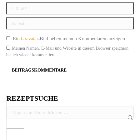
E-Mail *
Website
Ein
Gravatar
-Bild neben meinen Kommentaren anzeigen.
Meinen Namen, E-Mail und Website in diesem Browser speichern,
bis ich wieder kommentiere.
BEITRAGSKOMMENTARE
REZEPTSUCHE
Search: