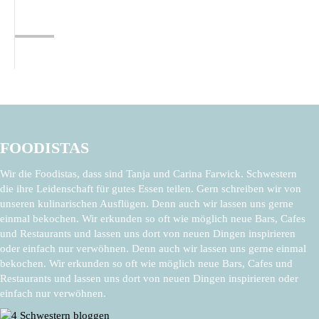
FOODISTAS
Wir die Foodistas, dass sind Tanja und Carina Farwick. Schwestern
die ihre Leidenschaft für gutes Essen teilen. Gern schreiben wir von
unseren kulinarischen Ausflügen. Denn auch wir lassen uns gerne
einmal bekochen. Wir erkunden so oft wie möglich neue Bars, Cafes
und Restaurants und lassen uns dort von neuen Dingen inspirieren
oder einfach nur verwöhnen. Denn auch wir lassen uns gerne einmal
bekochen. Wir erkunden so oft wie möglich neue Bars, Cafes und
Restaurants und lassen uns dort von neuen Dingen inspirieren oder
einfach nur verwöhnen.