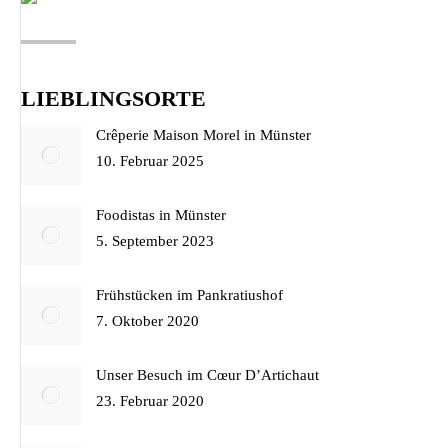
LIEBLINGSORTE
Crêperie Maison Morel in Münster
10. Februar 2025
Foodistas in Münster
5. September 2023
Frühstücken im Pankratiushof
7. Oktober 2020
Unser Besuch im Cœur D’Artichaut
23. Februar 2020