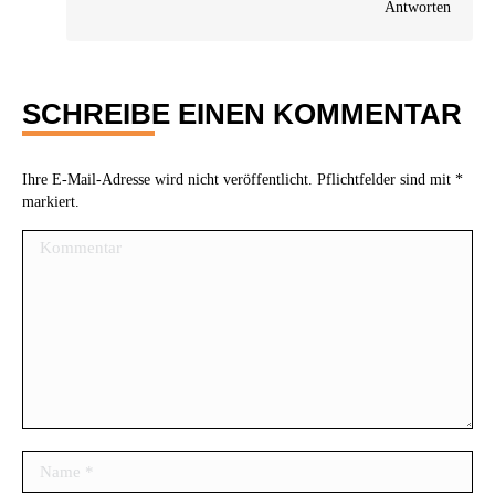
Antworten
SCHREIBE EINEN KOMMENTAR
Ihre E-Mail-Adresse wird nicht veröffentlicht. Pflichtfelder sind mit
*
markiert.
Kommentar
Name *