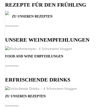
REZEPTE FÜR DEN FRÜHLING
ZU UNSEREN REZEPTEN
UNSERE WEINEMPFEHLUNGEN
FOOD AND WINE EMPFEHLUNGEN
ERFRISCHENDE DRINKS
ZU UNSEREN REZEPTEN