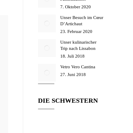
7. Oktober 2020
Unser Besuch im Cœur
D’Artichaut
23. Februar 2020
Unser kulinarischer
Trip nach Lissabon
18. Juli 2018
Vetro Vero Cantina
27. Juni 2018
DIE SCHWESTERN