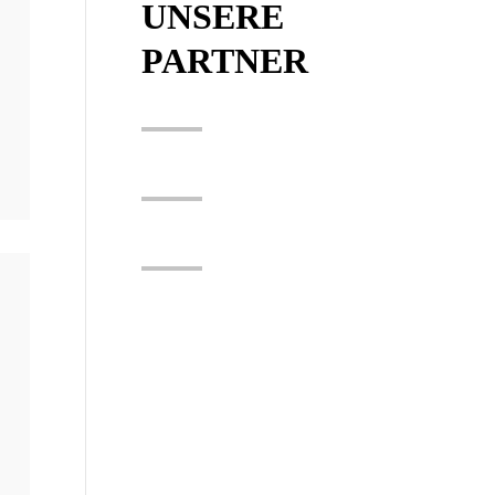
UNSERE
PARTNER