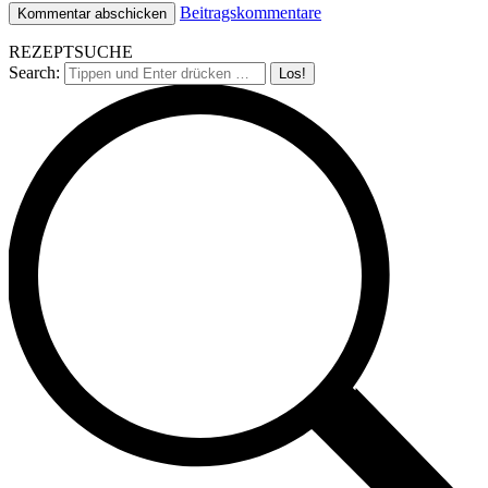
Beitragskommentare
REZEPTSUCHE
Search: