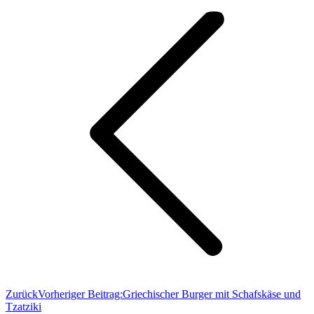
Zurück
Vorheriger Beitrag:
Griechischer Burger mit Schafskäse und
Tzatziki