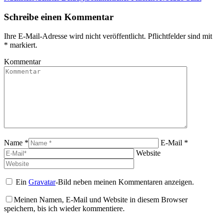
Schreibe einen Kommentar
Ihre E-Mail-Adresse wird nicht veröffentlicht. Pflichtfelder sind mit
*
markiert.
Kommentar
Name *
E-Mail *
Website
Ein
Gravatar
-Bild neben meinen Kommentaren anzeigen.
Meinen Namen, E-Mail und Website in diesem Browser
speichern, bis ich wieder kommentiere.