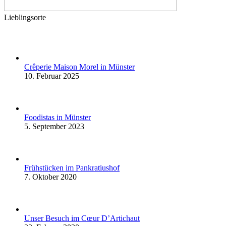
Lieblingsorte
Crêperie Maison Morel in Münster
10. Februar 2025
Foodistas in Münster
5. September 2023
Frühstücken im Pankratiushof
7. Oktober 2020
Unser Besuch im Cœur D’Artichaut