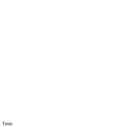
Tanja