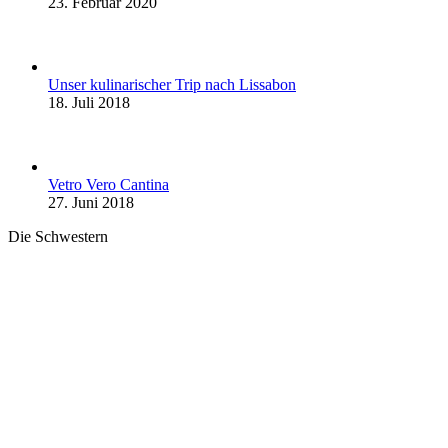
23. Februar 2020
Unser kulinarischer Trip nach Lissabon
18. Juli 2018
Vetro Vero Cantina
27. Juni 2018
Die Schwestern