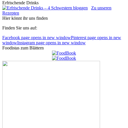
Erfrischende Drinks
Zu unseren
Rezepten
Hier könnt ihr uns finden
Finden Sie uns auf:
Facebook page opens in new window
Pinterest page opens in new
window
Instagram page opens in new window
Foodistas zum Blättern