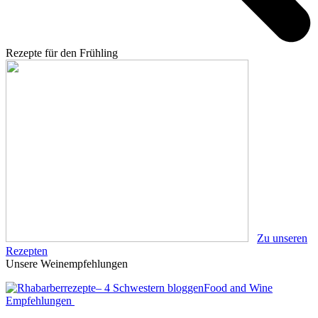
Rezepte für den Frühling
Zu unseren
Rezepten
Unsere Weinempfehlungen
Food and Wine
Empfehlungen