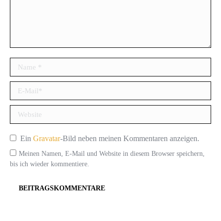
Name *
E-Mail *
Website
Ein
Gravatar
-Bild neben meinen Kommentaren anzeigen.
Meinen Namen, E-Mail und Website in diesem Browser speichern,
bis ich wieder kommentiere.
BEITRAGSKOMMENTARE