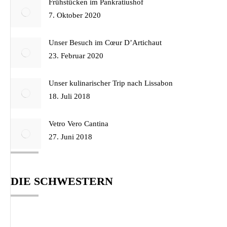
Frühstücken im Pankratiushof
7. Oktober 2020
Unser Besuch im Cœur D’Artichaut
23. Februar 2020
Unser kulinarischer Trip nach Lissabon
18. Juli 2018
Vetro Vero Cantina
27. Juni 2018
DIE SCHWESTERN