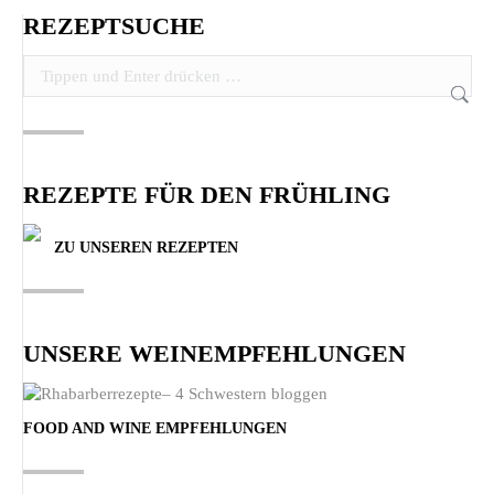
REZEPTSUCHE
Search:
REZEPTE FÜR DEN FRÜHLING
ZU UNSEREN REZEPTEN
UNSERE WEINEMPFEHLUNGEN
FOOD AND WINE EMPFEHLUNGEN