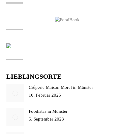
LIEBLINGSORTE
Crêperie Maison Morel in Münster
10. Februar 2025
Foodistas in Münster
5. September 2023