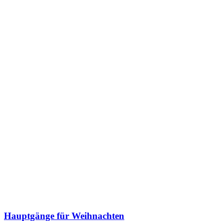
Hauptgänge für Weihnachten