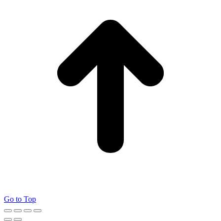
Go to Top