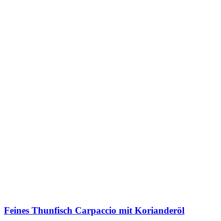
Feines Thunfisch Carpaccio mit Korianderöl