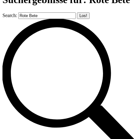
Search: