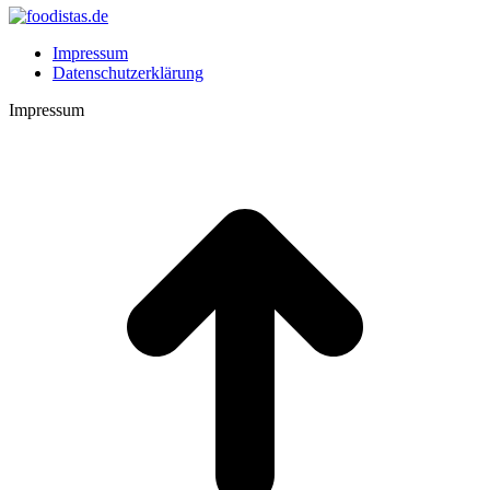
Impressum
Datenschutzerklärung
Impressum