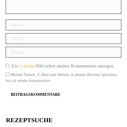
Name *
E-Mail *
Website
Ein
Gravatar
-Bild neben meinen Kommentaren anzeigen.
Meinen Namen, E-Mail und Website in diesem Browser speichern,
bis ich wieder kommentiere.
BEITRAGSKOMMENTARE
REZEPTSUCHE