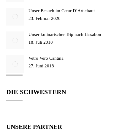
Unser Besuch im Cœur D’Artichaut
23. Februar 2020
Unser kulinarischer Trip nach Lissabon
18. Juli 2018
Vetro Vero Cantina
27. Juni 2018
DIE SCHWESTERN
UNSERE PARTNER