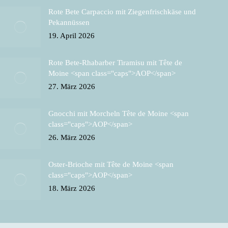
Rote Bete Carpaccio mit Ziegenfrischkäse und
Pekannüssen
19. April 2026
Rote Bete-Rhabarber Tiramisu mit Tête de
Moine <span class="caps">AOP</span>
27. März 2026
Gnocchi mit Morcheln Tête de Moine <span
class="caps">AOP</span>
26. März 2026
Oster-Brioche mit Tête de Moine <span
class="caps">AOP</span>
18. März 2026