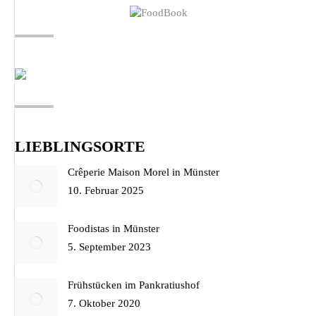
LIEBLINGSORTE
Crêperie Maison Morel in Münster
10. Februar 2025
Foodistas in Münster
5. September 2023
Frühstücken im Pankratiushof
7. Oktober 2020