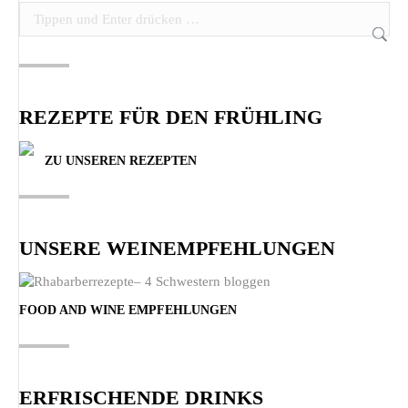
Search:
REZEPTE FÜR DEN FRÜHLING
ZU UNSEREN REZEPTEN
UNSERE WEINEMPFEHLUNGEN
FOOD AND WINE EMPFEHLUNGEN
ERFRISCHENDE DRINKS