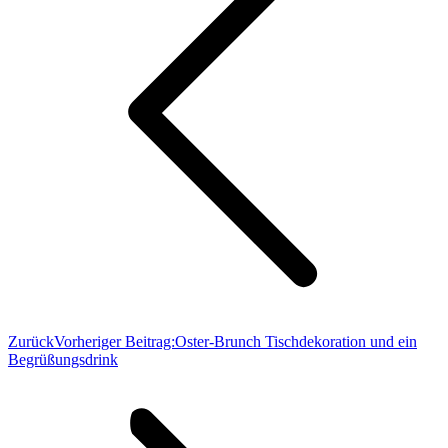
Zurück
Vorheriger Beitrag:
Oster-Brunch Tischdekoration und ein
Begrüßungsdrink