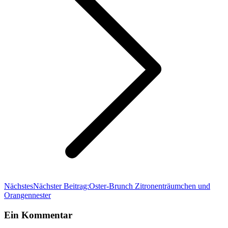
Nächstes
Nächster Beitrag:
Oster-Brunch Zitronenträumchen und
Orangennester
Ein Kommentar