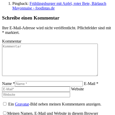
Pingback:
Frühlingsburger mit Apfel, roter Bete, Bärlauch
Mayonnaise › foodistas.de
Schreibe einen Kommentar
Ihre E-Mail-Adresse wird nicht veröffentlicht. Pflichtfelder sind mit
*
markiert.
Kommentar
Name *
E-Mail *
Website
Ein
Gravatar
-Bild neben meinen Kommentaren anzeigen.
Meinen Namen, E-Mail und Website in diesem Browser