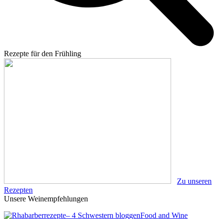
Rezepte für den Frühling
Zu unseren
Rezepten
Unsere Weinempfehlungen
Food and Wine