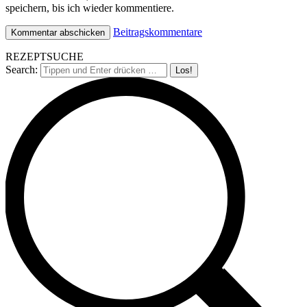
speichern, bis ich wieder kommentiere.
Beitragskommentare
REZEPTSUCHE
Search: