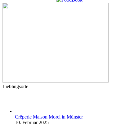
Lieblingsorte
Crêperie Maison Morel in Münster
10. Februar 2025