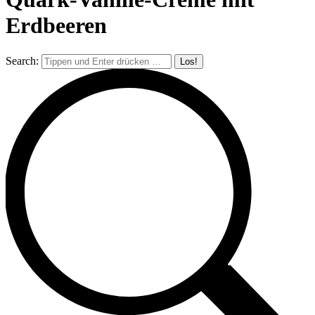
Erdbeeren
Search: