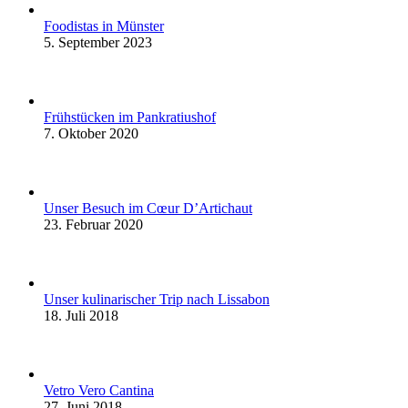
Foodistas in Münster
5. September 2023
Frühstücken im Pankratiushof
7. Oktober 2020
Unser Besuch im Cœur D’Artichaut
23. Februar 2020
Unser kulinarischer Trip nach Lissabon
18. Juli 2018
Vetro Vero Cantina
27. Juni 2018