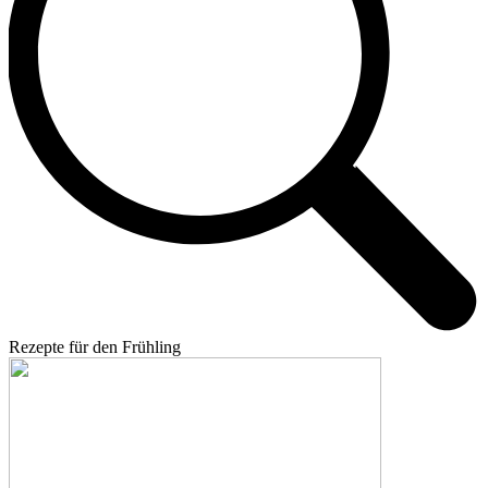
Rezepte für den Frühling