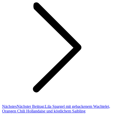
Nächstes
Nächster Beitrag:
Lila Spargel mit gebackenem Wachtelei,
Orangen Chili Hollandaise und köstlichem Saibling