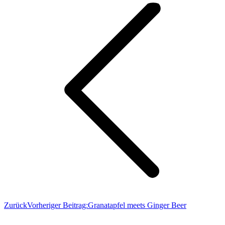
Zurück
Vorheriger Beitrag:
Granatapfel meets Ginger Beer