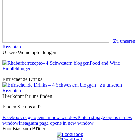
Zu unseren
Rezepten
Unsere Weinempfehlungen
Food and Wine
Empfehlungen
Erfrischende Drinks
Zu unseren
Rezepten
Hier könnt ihr uns finden
Finden Sie uns auf:
Facebook page opens in new window
Pinterest page opens in new
window
Instagram page opens in new window
Foodistas zum Blättern