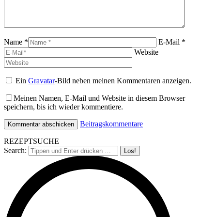
Name *
E-Mail *
Website
Ein
Gravatar
-Bild neben meinen Kommentaren anzeigen.
Meinen Namen, E-Mail und Website in diesem Browser
speichern, bis ich wieder kommentiere.
Beitragskommentare
REZEPTSUCHE
Search: