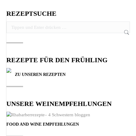
REZEPTSUCHE
Search:
REZEPTE FÜR DEN FRÜHLING
ZU UNSEREN REZEPTEN
UNSERE WEINEMPFEHLUNGEN
FOOD AND WINE EMPFEHLUNGEN