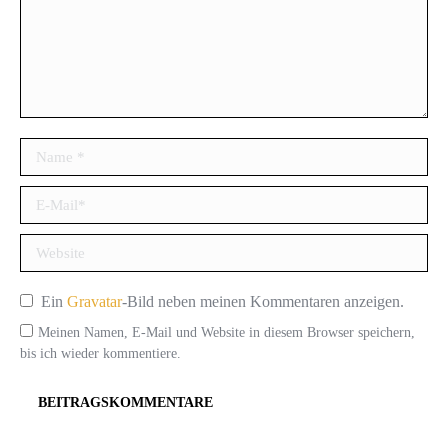
Name *
E-Mail *
Website
Ein
Gravatar
-Bild neben meinen Kommentaren anzeigen.
Meinen Namen, E-Mail und Website in diesem Browser speichern,
bis ich wieder kommentiere.
BEITRAGSKOMMENTARE