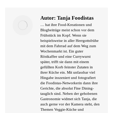
Autor:
Tanja Foodistas
… hat ihre Food-Kreationen und
Blogbeiträge meist schon vor dem
Frühstück im Kopf. Wenn sie
beispielsweise in aller Herrgottsfrühe
mit dem Fahrrad auf dem Weg zum
Wochenmarkt ist. Ein guter
Röstkaffee und eine Currywurst
später, trifft sie dann mit einem
gefüllten Korb feinster Zutaten in
ihrer Küche ein. Mit unfassbar viel
Hingabe inszeniert und fotografiert
die Foodistas-Networkerin dann ihre
Gerichte, die absolut Fine Dining-
tauglich sind. Neben der gehobenen
Gastronomie widmet sich Tanja, die
auch gerne vor der Kamera steht, den
Themen Veggie-Küche und