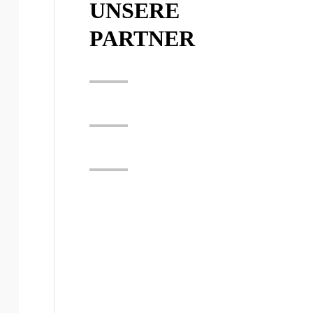
UNSERE
PARTNER