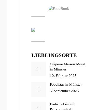
LIEBLINGSORTE
Crêperie Maison Morel
in Münster
10. Februar 2025
Foodistas in Münster
5. September 2023
Frühstücken im
Pankratiushof