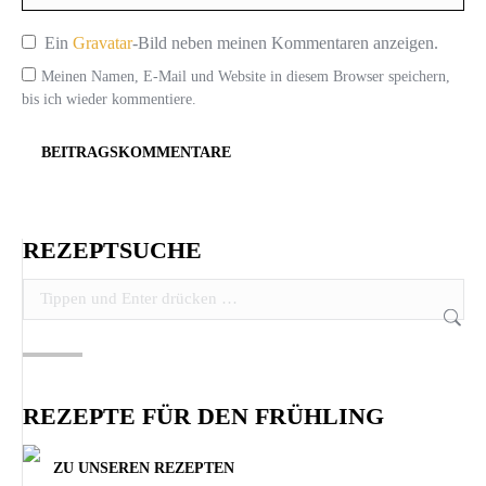
Ein
Gravatar
-Bild neben meinen Kommentaren anzeigen.
Meinen Namen, E-Mail und Website in diesem Browser speichern,
bis ich wieder kommentiere.
BEITRAGSKOMMENTARE
REZEPTSUCHE
Search:
REZEPTE FÜR DEN FRÜHLING
ZU UNSEREN REZEPTEN