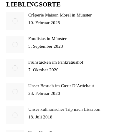
LIEBLINGSORTE
Crêperie Maison Morel in Münster
10. Februar 2025
Foodistas in Münster
5. September 2023
Frühstücken im Pankratiushof
7. Oktober 2020
Unser Besuch im Cœur D’Artichaut
23. Februar 2020
Unser kulinarischer Trip nach Lissabon
18. Juli 2018