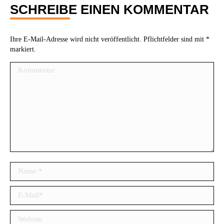
SCHREIBE EINEN KOMMENTAR
Ihre E-Mail-Adresse wird nicht veröffentlicht. Pflichtfelder sind mit
*
markiert.
Kommentar
Name *
E-Mail *
Website