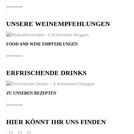
UNSERE WEINEMPFEHLUNGEN
FOOD AND WINE EMPFEHLUNGEN
ERFRISCHENDE DRINKS
ZU UNSEREN REZEPTEN
HIER KÖNNT IHR UNS FINDEN
Finden Sie uns auf: