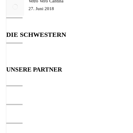
Vetro Vero Cantina
27. Juni 2018
DIE SCHWESTERN
UNSERE PARTNER