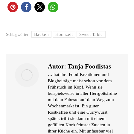
Backen
Hochzeit
Sweet Table
Schlagwörter:
Autor:
Tanja Foodistas
… hat ihre Food-Kreationen und
Blogbeiträge meist schon vor dem
Frühstück im Kopf. Wenn sie
beispielsweise in aller Herrgottsfrühe
mit dem Fahrrad auf dem Weg zum
Wochenmarkt ist. Ein guter
Röstkaffee und eine Currywurst
später, trifft sie dann mit einem
gefüllten Korb feinster Zutaten in
ihrer Küche ein. Mit unfassbar viel