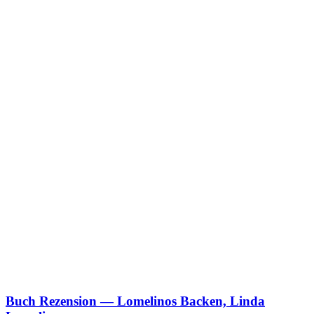
Buch Rezension — Lomelinos Backen, Linda