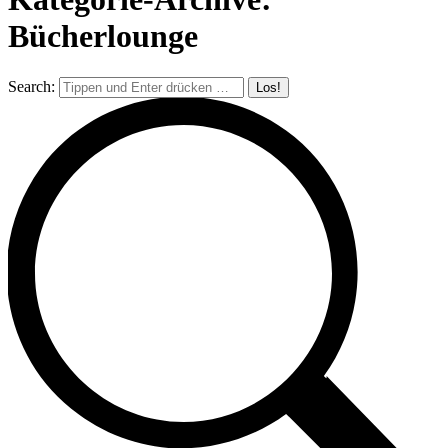
Bücherlounge
Search: