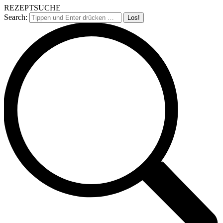
REZEPTSUCHE
Search: