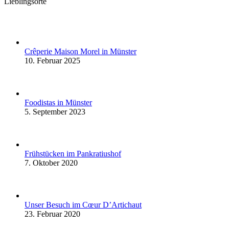
Lieblingsorte
Crêperie Maison Morel in Münster
10. Februar 2025
Foodistas in Münster
5. September 2023
Frühstücken im Pankratiushof
7. Oktober 2020
Unser Besuch im Cœur D’Artichaut
23. Februar 2020