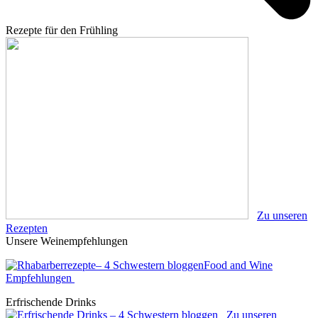
Rezepte für den Frühling
Zu unseren
Rezepten
Unsere Weinempfehlungen
Food and Wine
Empfehlungen
Erfrischende Drinks
Zu unseren