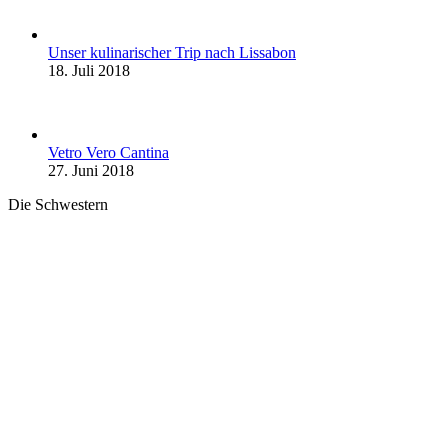
Unser kulinarischer Trip nach Lissabon
18. Juli 2018
Vetro Vero Cantina
27. Juni 2018
Die Schwestern