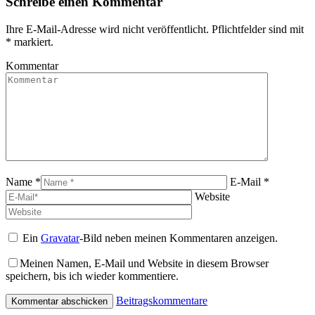
Schreibe einen Kommentar
Ihre E-Mail-Adresse wird nicht veröffentlicht. Pflichtfelder sind mit
*
markiert.
Kommentar
Name *
E-Mail *
Website
Ein
Gravatar
-Bild neben meinen Kommentaren anzeigen.
Meinen Namen, E-Mail und Website in diesem Browser
speichern, bis ich wieder kommentiere.
Beitragskommentare