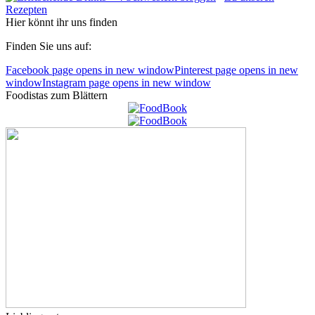
Rezepten
Hier könnt ihr uns finden
Finden Sie uns auf:
Facebook page opens in new window
Pinterest page opens in new
window
Instagram page opens in new window
Foodistas zum Blättern