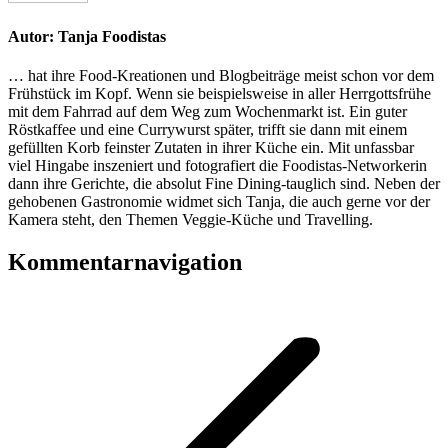
Autor:
Tanja Foodistas
… hat ihre Food-Kreationen und Blogbeiträge meist schon vor dem
Frühstück im Kopf. Wenn sie beispielsweise in aller Herrgottsfrühe
mit dem Fahrrad auf dem Weg zum Wochenmarkt ist. Ein guter
Röstkaffee und eine Currywurst später, trifft sie dann mit einem
gefüllten Korb feinster Zutaten in ihrer Küche ein. Mit unfassbar
viel Hingabe inszeniert und fotografiert die Foodistas-Networkerin
dann ihre Gerichte, die absolut Fine Dining-tauglich sind. Neben der
gehobenen Gastronomie widmet sich Tanja, die auch gerne vor der
Kamera steht, den Themen Veggie-Küche und Travelling.
Kommentarnavigation