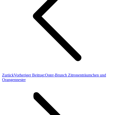
Zurück
Vorheriger Beitrag:
Oster-Brunch Zitronenträumchen und
Orangennester