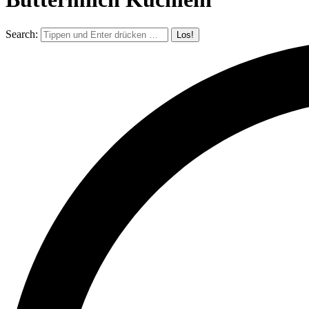
Search: