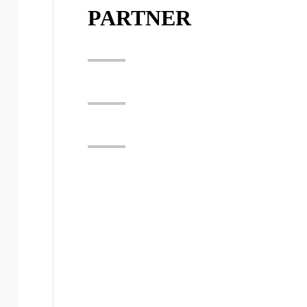
PARTNER