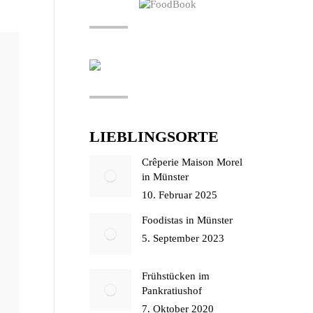
LIEBLINGSORTE
Crêperie Maison Morel
in Münster
10. Februar 2025
Foodistas in Münster
5. September 2023
Frühstücken im
Pankratiushof
7. Oktober 2020