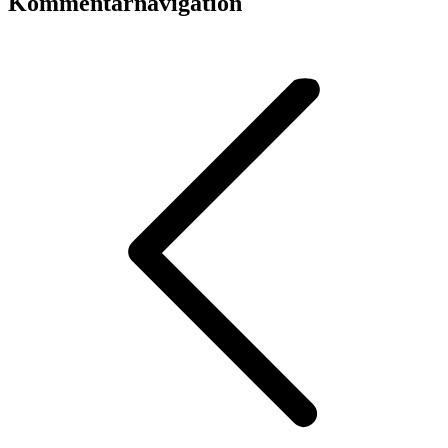
Kommentarnavigation