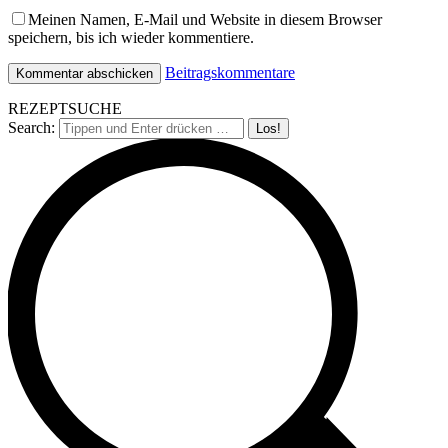
Meinen Namen, E-Mail und Website in diesem Browser
speichern, bis ich wieder kommentiere.
Beitragskommentare
REZEPTSUCHE
Search: