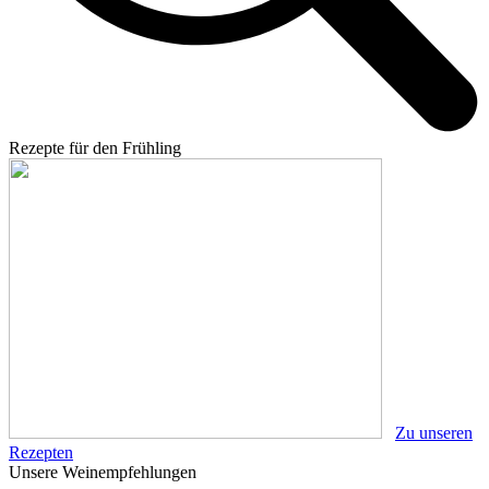
Rezepte für den Frühling
Zu unseren
Rezepten
Unsere Weinempfehlungen