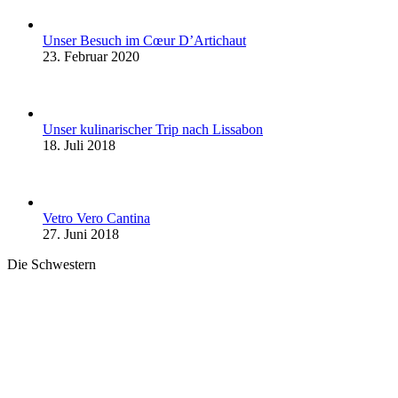
Unser Besuch im Cœur D’Artichaut
23. Februar 2020
Unser kulinarischer Trip nach Lissabon
18. Juli 2018
Vetro Vero Cantina
27. Juni 2018
Die Schwestern