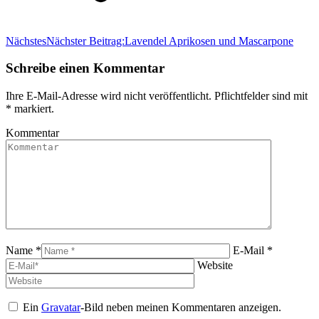
Nächstes
Nächster Beitrag:
Lavendel Aprikosen und Mascarpone
Schreibe einen Kommentar
Ihre E-Mail-Adresse wird nicht veröffentlicht. Pflichtfelder sind mit
*
markiert.
Kommentar
Name *
E-Mail *
Website
Ein
Gravatar
-Bild neben meinen Kommentaren anzeigen.