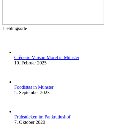
Lieblingsorte
Crêperie Maison Morel in Münster
10. Februar 2025
Foodistas in Münster
5. September 2023
Frühstücken im Pankratiushof
7. Oktober 2020