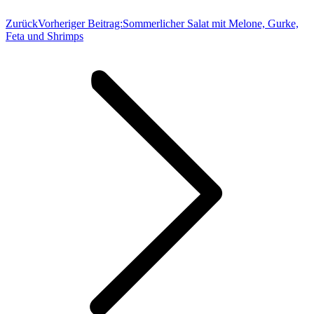
Zurück
Vorheriger Beitrag:
Sommerlicher Salat mit Melone, Gurke,
Feta und Shrimps