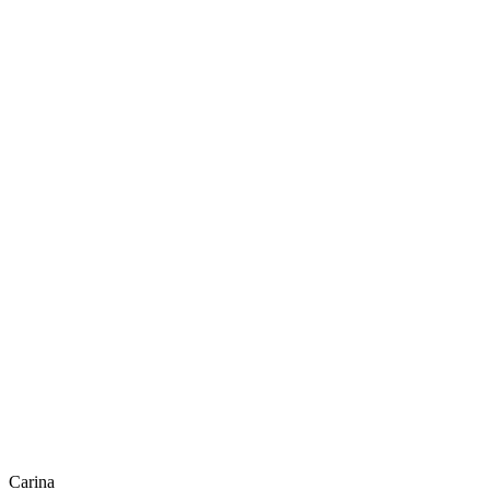
Carina