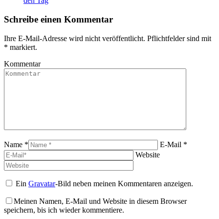
den Tag
Schreibe einen Kommentar
Ihre E-Mail-Adresse wird nicht veröffentlicht. Pflichtfelder sind mit
*
markiert.
Kommentar
Name *
E-Mail *
Website
Ein
Gravatar
-Bild neben meinen Kommentaren anzeigen.
Meinen Namen, E-Mail und Website in diesem Browser
speichern, bis ich wieder kommentiere.