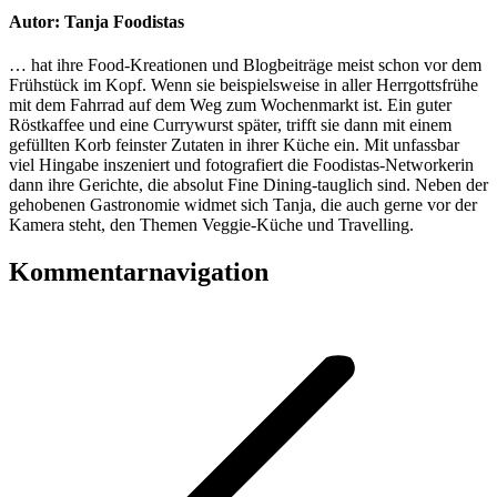
Autor:
Tanja Foodistas
… hat ihre Food-Kreationen und Blogbeiträge meist schon vor dem
Frühstück im Kopf. Wenn sie beispielsweise in aller Herrgottsfrühe
mit dem Fahrrad auf dem Weg zum Wochenmarkt ist. Ein guter
Röstkaffee und eine Currywurst später, trifft sie dann mit einem
gefüllten Korb feinster Zutaten in ihrer Küche ein. Mit unfassbar
viel Hingabe inszeniert und fotografiert die Foodistas-Networkerin
dann ihre Gerichte, die absolut Fine Dining-tauglich sind. Neben der
gehobenen Gastronomie widmet sich Tanja, die auch gerne vor der
Kamera steht, den Themen Veggie-Küche und Travelling.
Kommentarnavigation