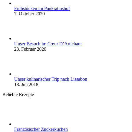
Frühstücken im Pankratiushof
7. Oktober 2020
Unser Besuch im Cœur D’Artichaut
23. Februar 2020
Unser kulinarischer Trip nach Lissabon
18. Juli 2018
Beliebte Rezepte
Französischer Zuckerkuchen