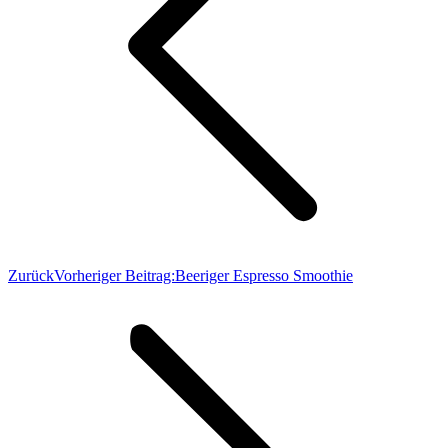
Zurück
Vorheriger Beitrag:
Beeriger Espresso Smoothie