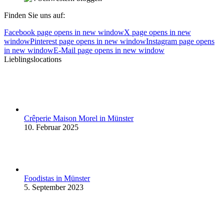
Finden Sie uns auf:
Facebook page opens in new window
X page opens in new
window
Pinterest page opens in new window
Instagram page opens
in new window
E-Mail page opens in new window
Lieblingslocations
Crêperie Maison Morel in Münster
10. Februar 2025
Foodistas in Münster
5. September 2023