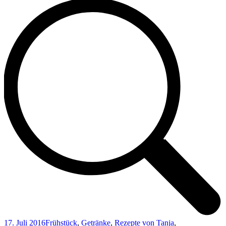
17. Juli 2016
Frühstück
,
Getränke
,
Rezepte von Tanja
,