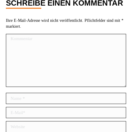
SCHREIBE EINEN KOMMENTAR
Ihre E-Mail-Adresse wird nicht veröffentlicht. Pflichtfelder sind mit
*
markiert.
Kommentar
Name *
E-Mail *
Website