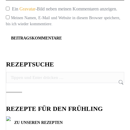
Ein
Gravatar
-Bild neben meinen Kommentaren anzeigen.
Meinen Namen, E-Mail und Website in diesem Browser speichern,
bis ich wieder kommentiere.
BEITRAGSKOMMENTARE
REZEPTSUCHE
Search:
REZEPTE FÜR DEN FRÜHLING
ZU UNSEREN REZEPTEN