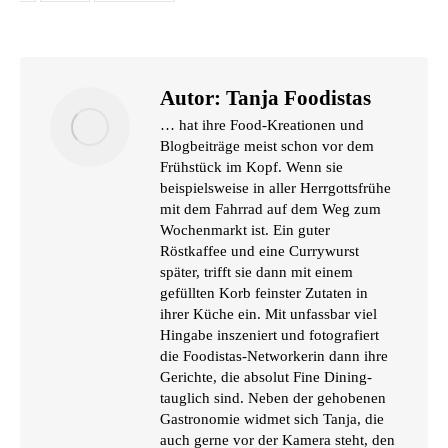
Autor:
Tanja Foodistas
… hat ihre Food-Kreationen und
Blogbeiträge meist schon vor dem
Frühstück im Kopf. Wenn sie
beispielsweise in aller Herrgottsfrühe
mit dem Fahrrad auf dem Weg zum
Wochenmarkt ist. Ein guter
Röstkaffee und eine Currywurst
später, trifft sie dann mit einem
gefüllten Korb feinster Zutaten in
ihrer Küche ein. Mit unfassbar viel
Hingabe inszeniert und fotografiert
die Foodistas-Networkerin dann ihre
Gerichte, die absolut Fine Dining-
tauglich sind. Neben der gehobenen
Gastronomie widmet sich Tanja, die
auch gerne vor der Kamera steht, den