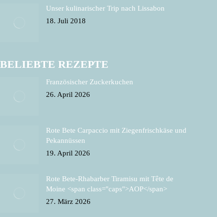
Unser kulinarischer Trip nach Lissabon
18. Juli 2018
BELIEBTE REZEPTE
Französischer Zuckerkuchen
26. April 2026
Rote Bete Carpaccio mit Ziegenfrischkäse und
Pekannüssen
19. April 2026
Rote Bete-Rhabarber Tiramisu mit Tête de
Moine <span class="caps">AOP</span>
27. März 2026