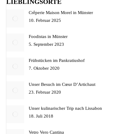
LIEBLINGSORTE
Crêperie Maison Morel in Münster
10. Februar 2025
Foodistas in Münster
5. September 2023
Frühstücken im Pankratiushof
7. Oktober 2020
Unser Besuch im Cœur D’Artichaut
23. Februar 2020
Unser kulinarischer Trip nach Lissabon
18. Juli 2018
Vetro Vero Cantina