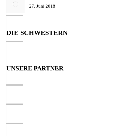
27. Juni 2018
DIE SCHWESTERN
UNSERE PARTNER