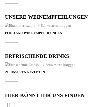
UNSERE WEINEMPFEHLUNGEN
FOOD AND WINE EMPFEHLUNGEN
ERFRISCHENDE DRINKS
ZU UNSEREN REZEPTEN
HIER KÖNNT IHR UNS FINDEN
Finden Sie uns auf: