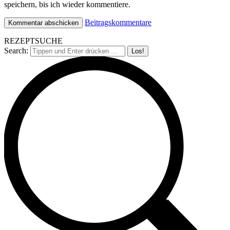
speichern, bis ich wieder kommentiere.
Beitragskommentare
REZEPTSUCHE
Search: