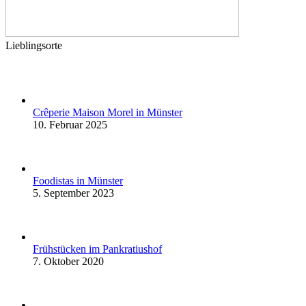
Lieblingsorte
Crêperie Maison Morel in Münster
10. Februar 2025
Foodistas in Münster
5. September 2023
Frühstücken im Pankratiushof
7. Oktober 2020