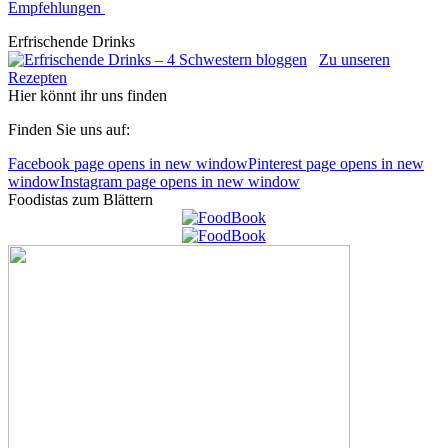
Empfehlungen
Erfrischende Drinks
Zu unseren
Rezepten
Hier könnt ihr uns finden
Finden Sie uns auf:
Facebook page opens in new window
Pinterest page opens in new
window
Instagram page opens in new window
Foodistas zum Blättern