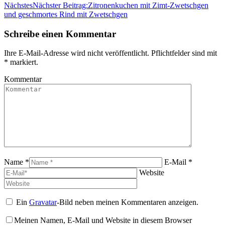
Nächstes
Nächster Beitrag:
Zitronenkuchen mit Zimt-Zwetschgen
und geschmortes Rind mit Zwetschgen
Schreibe einen Kommentar
Ihre E-Mail-Adresse wird nicht veröffentlicht. Pflichtfelder sind mit
*
markiert.
Kommentar
Name *
E-Mail *
Website
Ein
Gravatar
-Bild neben meinen Kommentaren anzeigen.
Meinen Namen, E-Mail und Website in diesem Browser