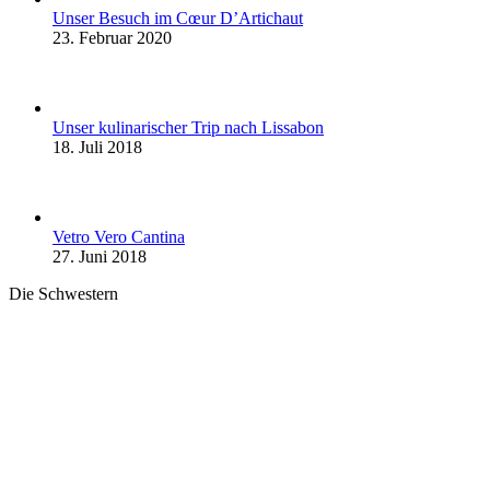
Unser Besuch im Cœur D’Artichaut
23. Februar 2020
Unser kulinarischer Trip nach Lissabon
18. Juli 2018
Vetro Vero Cantina
27. Juni 2018
Die Schwestern