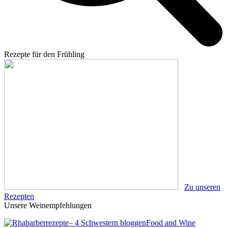
Rezepte für den Frühling
Zu unseren
Rezepten
Unsere Weinempfehlungen
Food and Wine