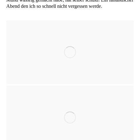
Abend den ich so schnell nicht ver­ges­sen werde.