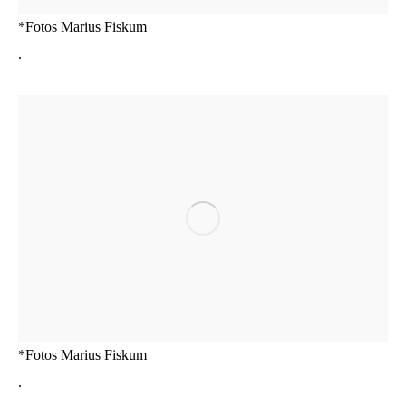
*Fotos Mari­us Fiskum
.
*Fotos Mari­us Fiskum
.