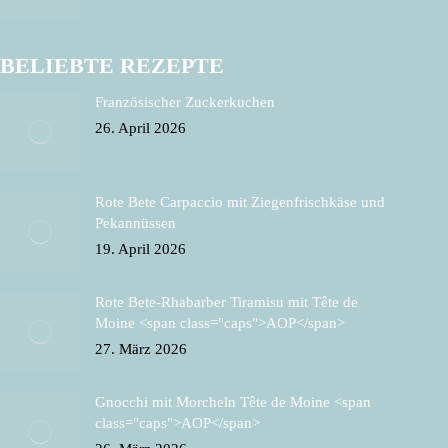
BELIEBTE REZEPTE
Französischer Zuckerkuchen
26. April 2026
Rote Bete Carpaccio mit Ziegenfrischkäse und
Pekannüssen
19. April 2026
Rote Bete-Rhabarber Tiramisu mit Tête de
Moine <span class="caps">AOP</span>
27. März 2026
Gnocchi mit Morcheln Tête de Moine <span
class="caps">AOP</span>