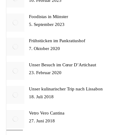
10. Februar 2025
Foodistas in Münster
5. September 2023
Frühstücken im Pankratiushof
7. Oktober 2020
Unser Besuch im Cœur D’Artichaut
23. Februar 2020
Unser kulinarischer Trip nach Lissabon
18. Juli 2018
Vetro Vero Cantina
27. Juni 2018