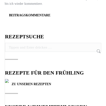
bis ich wieder kommentiere.
BEITRAGSKOMMENTARE
REZEPTSUCHE
Search:
REZEPTE FÜR DEN FRÜHLING
ZU UNSEREN REZEPTEN