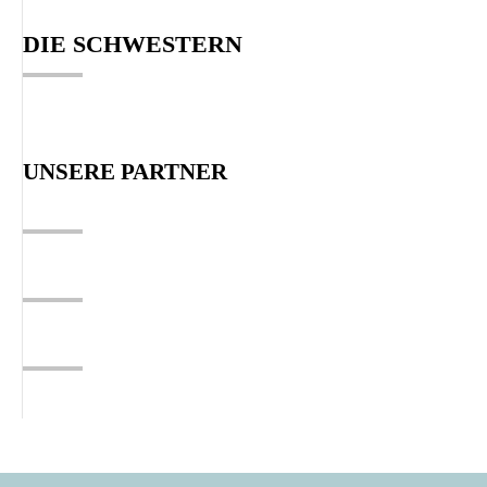
DIE SCHWESTERN
UNSERE PARTNER