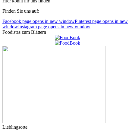
Hier könnt ihr uns finden
Finden Sie uns auf:
Facebook page opens in new window
Pinterest page opens in new
window
Instagram page opens in new window
Foodistas zum Blättern
Lieblingsorte