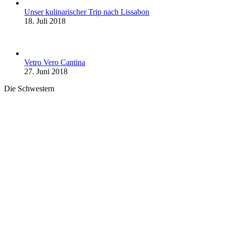
Unser kulinarischer Trip nach Lissabon
18. Juli 2018
Vetro Vero Cantina
27. Juni 2018
Die Schwestern