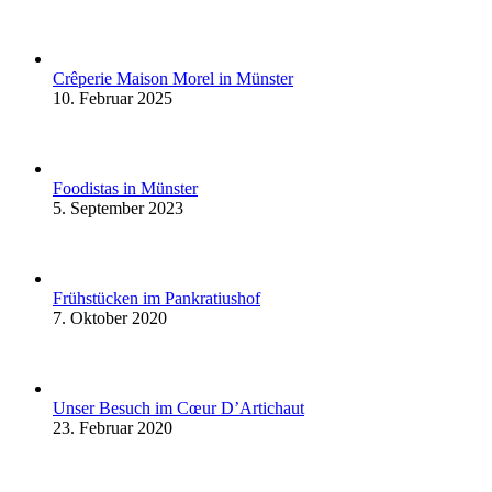
Crêperie Maison Morel in Münster
10. Februar 2025
Foodistas in Münster
5. September 2023
Frühstücken im Pankratiushof
7. Oktober 2020
Unser Besuch im Cœur D’Artichaut
23. Februar 2020