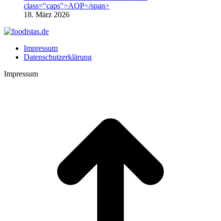
class="caps">AOP</span>
18. März 2026
Impressum
Datenschutzerklärung
Impressum