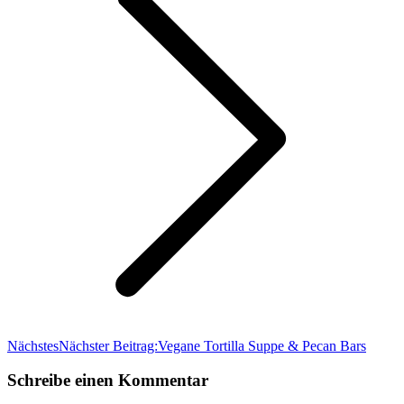
Nächstes
Nächster Beitrag:
Vegane Tortilla Suppe
&
Pecan Bars
Schreibe einen Kommentar