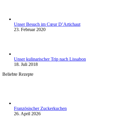
Unser Besuch im Cœur D’Artichaut
23. Februar 2020
Unser kulinarischer Trip nach Lissabon
18. Juli 2018
Beliebte Rezepte
Französischer Zuckerkuchen
26. April 2026