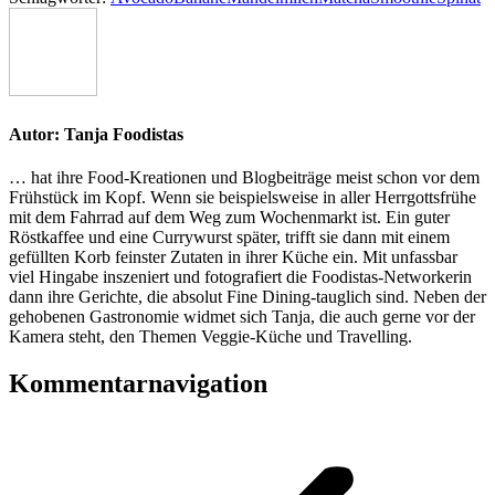
Autor:
Tanja Foodistas
… hat ihre Food-Kreationen und Blogbeiträge meist schon vor dem
Frühstück im Kopf. Wenn sie beispielsweise in aller Herrgottsfrühe
mit dem Fahrrad auf dem Weg zum Wochenmarkt ist. Ein guter
Röstkaffee und eine Currywurst später, trifft sie dann mit einem
gefüllten Korb feinster Zutaten in ihrer Küche ein. Mit unfassbar
viel Hingabe inszeniert und fotografiert die Foodistas-Networkerin
dann ihre Gerichte, die absolut Fine Dining-tauglich sind. Neben der
gehobenen Gastronomie widmet sich Tanja, die auch gerne vor der
Kamera steht, den Themen Veggie-Küche und Travelling.
Kommentarnavigation