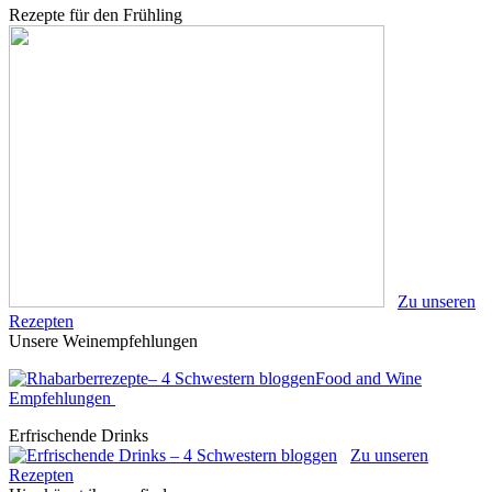
Rezepte für den Frühling
Zu unseren
Rezepten
Unsere Weinempfehlungen
Food and Wine
Empfehlungen
Erfrischende Drinks
Zu unseren
Rezepten