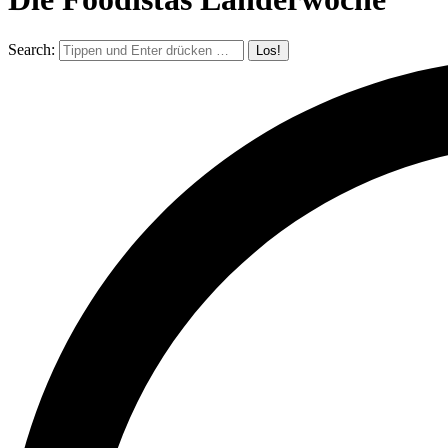
Search: