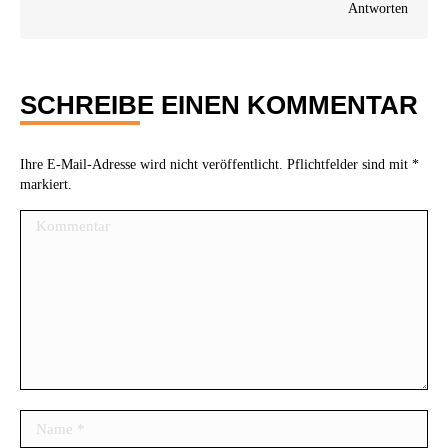
Antworten
SCHREIBE EINEN KOMMENTAR
Ihre E-Mail-Adresse wird nicht veröffentlicht. Pflichtfelder sind mit
*
markiert.
Kommentar
Name *