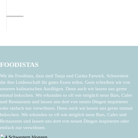
FOODISTAS
Wir die Foodistas, dass sind Tanja und Carina Farwick. Schwestern
die ihre Leidenschaft für gutes Essen teilen. Gern schreiben wir von
unseren kulinarischen Ausflügen. Denn auch wir lassen uns gerne
einmal bekochen. Wir erkunden so oft wie möglich neue Bars, Cafes
und Restaurants und lassen uns dort von neuen Dingen inspirieren
oder einfach nur verwöhnen. Denn auch wir lassen uns gerne einmal
bekochen. Wir erkunden so oft wie möglich neue Bars, Cafes und
Restaurants und lassen uns dort von neuen Dingen inspirieren oder
einfach nur verwöhnen.