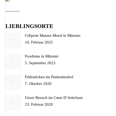
LIEBLINGSORTE
Crêperie Maison Morel in Münster
10. Februar 2025
Foodistas in Münster
5. September 2023
Frühstücken im Pankratiushof
7. Oktober 2020
Unser Besuch im Cœur D’Artichaut
23. Februar 2020