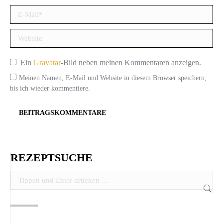
E-Mail *
Website
Ein
Gravatar
-Bild neben meinen Kommentaren anzeigen.
Meinen Namen, E-Mail und Website in diesem Browser speichern,
bis ich wieder kommentiere.
BEITRAGSKOMMENTARE
REZEPTSUCHE
Search: