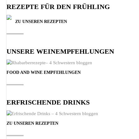
REZEPTE FÜR DEN FRÜHLING
ZU UNSEREN REZEPTEN
UNSERE WEINEMPFEHLUNGEN
FOOD AND WINE EMPFEHLUNGEN
ERFRISCHENDE DRINKS
ZU UNSEREN REZEPTEN