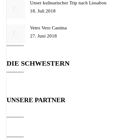
Unser kulinarischer Trip nach Lissabon
18. Juli 2018
Vetro Vero Cantina
27. Juni 2018
DIE SCHWESTERN
UNSERE PARTNER