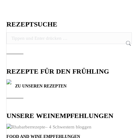
REZEPTSUCHE
Search:
REZEPTE FÜR DEN FRÜHLING
ZU UNSEREN REZEPTEN
UNSERE WEINEMPFEHLUNGEN
FOOD AND WINE EMPFEHLUNGEN