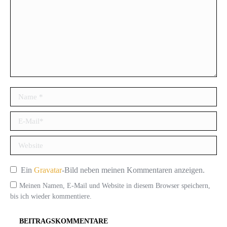
Name *
E-Mail *
Website
Ein
Gravatar
-Bild neben meinen Kommentaren anzeigen.
Meinen Namen, E-Mail und Website in diesem Browser speichern,
bis ich wieder kommentiere.
BEITRAGSKOMMENTARE