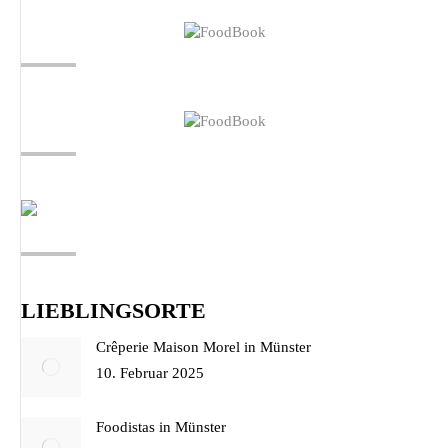
LIEBLINGSORTE
Crêperie Maison Morel in Münster
10. Februar 2025
Foodistas in Münster