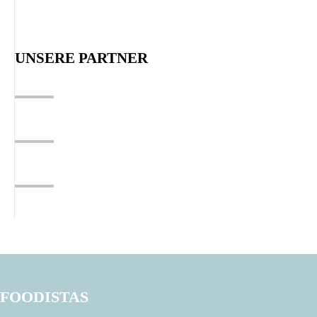
UNSERE PARTNER
FOODISTAS