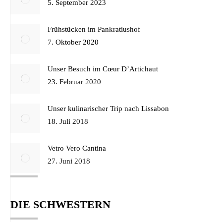
5. September 2023
Frühstücken im Pankratiushof
7. Oktober 2020
Unser Besuch im Cœur D’Artichaut
23. Februar 2020
Unser kulinarischer Trip nach Lissabon
18. Juli 2018
Vetro Vero Cantina
27. Juni 2018
DIE SCHWESTERN